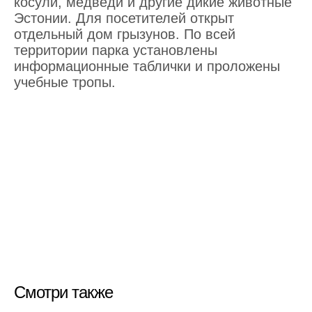
косули, медведи и другие дикие животные
Эстонии. Для посетителей открыт
отдельный дом грызунов. По всей
территории парка установлены
информационные таблички и проложены
учебные тропы.
Смотри также