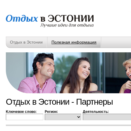
Отдых в Эстонии
Полезная информация
Отдых в Эстонии - Партнеры
Kлючевое слово:
Регион:
Деятельность: