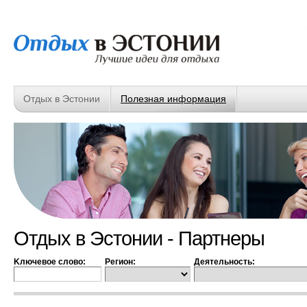
Отдых в Эстонии
Полезная информация
Отдых в Эстонии - Партнеры
Kлючевое слово:
Регион:
Деятельность: