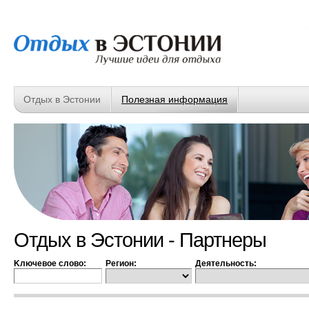
Отдых в Эстонии
Полезная информация
Отдых в Эстонии - Партнеры
Kлючевое слово:
Регион:
Деятельность: