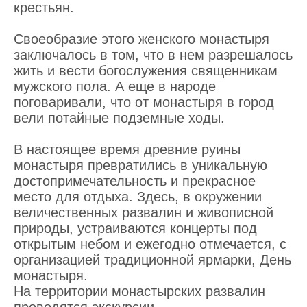
крестьян.
Своеобразие этого женского монастыря
заключалось в том, что в нем разрешалось
жить и вести богослужения священникам
мужского пола. А еще в народе
поговаривали, что от монастыря в город
вели потайные подземные ходы.
В настоящее время древние руины
монастыря превратились в уникальную
достопримечательность и прекрасное
место для отдыха. Здесь, в окружении
величественных развалин и живописной
природы, устраиваются концерты под
открытым небом и ежегодно отмечается, с
организацией традиционной ярмарки, День
монастыря.
На территории монастырских развалин